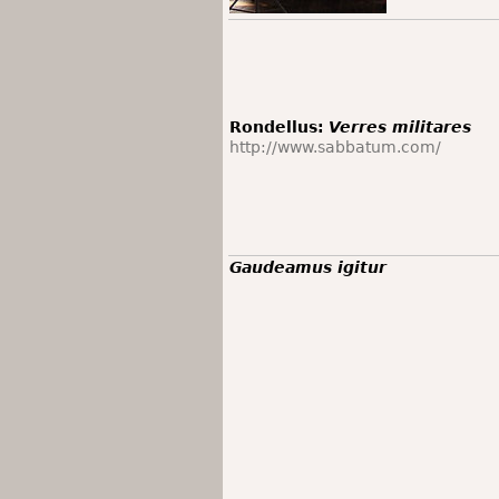
Rondellus:
Verres militares
http://www.sabbatum.com/
Gaudeamus igitur