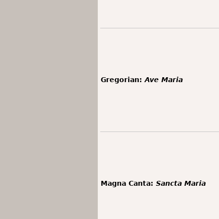
Gregorian:
Ave Maria
Magna Canta:
Sancta Maria