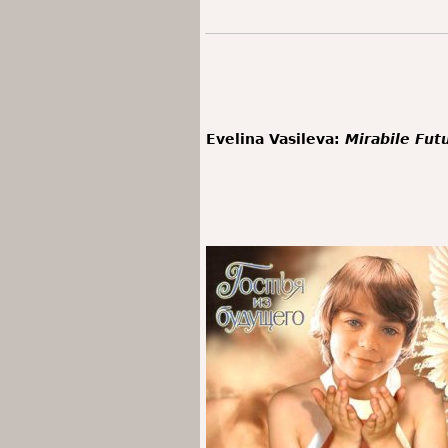
Evelina Vasileva:
Mirabile Fu