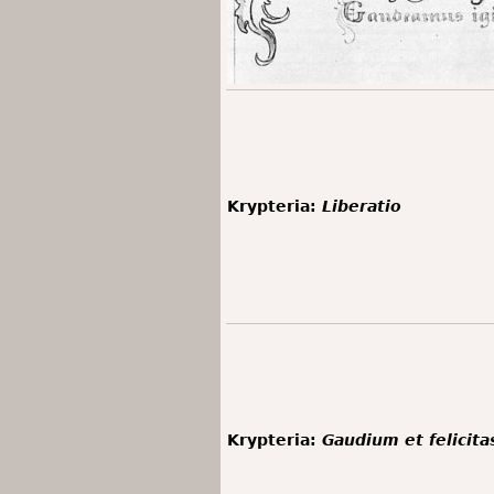
Krypteria:
Liberatio
Krypteria:
Gaudium et felicita