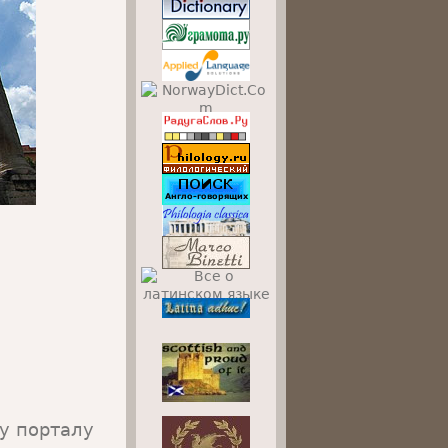
у порталу