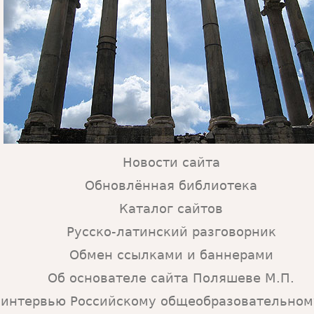
Новости сайта
Обновлённая библиотека
Каталог сайтов
Русско-латинский разговорник
Обмен ссылками и баннерами
Об основателе сайта Поляшеве М.П.
о интервью Российскому общеобразовательном